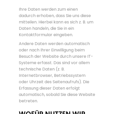
Ihre Daten werden zum einen
dadurch erhoben, dass Sie uns diese
mitteilen. Hierbei kann es sich z. B. um
Daten handeln, die Sie in ein
Kontaktformular eingeben.
Andere Daten werden automatisch
oder nach Ihrer Einwilligung beim
Besuch der Website durch unsere IT-
Systeme erfasst. Das sind vor allem
technische Daten (z. B.
Internetbrowser, Betriebssystem
oder Uhrzeit des Seitenaufrufs). Die
Erfassung dieser Daten erfolgt
automatisch, sobald Sie diese Website
betreten.