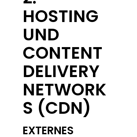
HOSTING
UND
CONTENT
DELIVERY
NETWORK
S (CDN)
EXTERNES