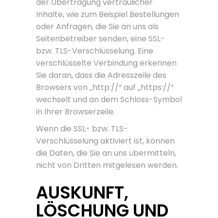
der Übertragung vertraulicher
Inhalte, wie zum Beispiel Bestellungen
oder Anfragen, die Sie an uns als
Seitenbetreiber senden, eine SSL-
bzw. TLS-Verschlüsselung. Eine
verschlüsselte Verbindung erkennen
Sie daran, dass die Adresszeile des
Browsers von „http://“ auf „https://“
wechselt und an dem Schloss-Symbol
in Ihrer Browserzeile.
Wenn die SSL- bzw. TLS-
Verschlüsselung aktiviert ist, können
die Daten, die Sie an uns übermitteln,
nicht von Dritten mitgelesen werden.
AUSKUNFT,
LÖSCHUNG UND