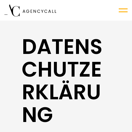
DATENS
CHUTZE
RKLÄRU
NG