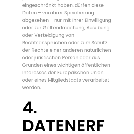
eingeschränkt haben, dürfen diese
Daten – von ihrer Speicherung
abgesehen – nur mit Ihrer Einwilligung
oder zur Geltendmachung, Ausübung
oder Verteidigung von
Rechtsansprüchen oder zum Schutz
der Rechte einer anderen natürlichen
oder juristischen Person oder aus
Gründen eines wichtigen öffentlichen
Interesses der Europäischen Union
oder eines Mitgliedstaats verarbeitet
werden.
4.
DATENERF