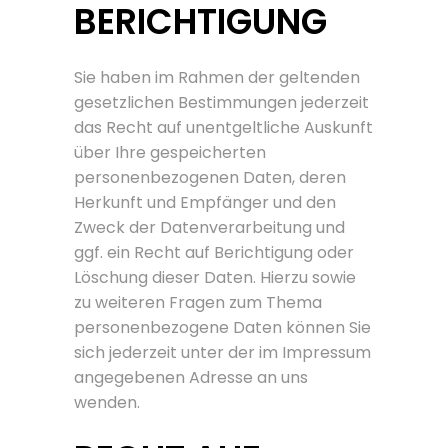
BERICHTIGUNG
Sie haben im Rahmen der geltenden
gesetzlichen Bestimmungen jederzeit
das Recht auf unentgeltliche Auskunft
über Ihre gespeicherten
personenbezogenen Daten, deren
Herkunft und Empfänger und den
Zweck der Datenverarbeitung und
ggf. ein Recht auf Berichtigung oder
Löschung dieser Daten. Hierzu sowie
zu weiteren Fragen zum Thema
personenbezogene Daten können Sie
sich jederzeit unter der im Impressum
angegebenen Adresse an uns
wenden.