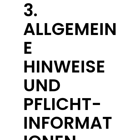
3.
ALLGEMEIN
E
HINWEISE
UND
PFLICHT­
INFORMAT