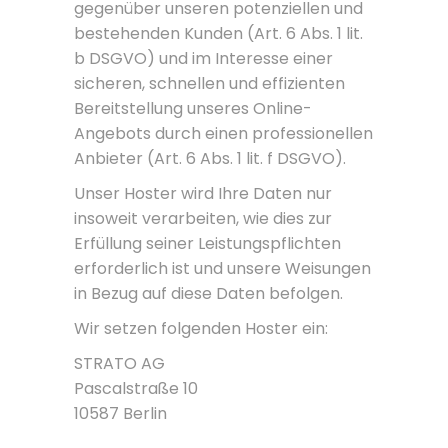
gegenüber unseren potenziellen und
bestehenden Kunden (Art. 6 Abs. 1 lit.
b DSGVO) und im Interesse einer
sicheren, schnellen und effizienten
Bereitstellung unseres Online-
Angebots durch einen professionellen
Anbieter (Art. 6 Abs. 1 lit. f DSGVO).
Unser Hoster wird Ihre Daten nur
insoweit verarbeiten, wie dies zur
Erfüllung seiner Leistungspflichten
erforderlich ist und unsere Weisungen
in Bezug auf diese Daten befolgen.
Wir setzen folgenden Hoster ein:
STRATO AG
Pascalstraße 10
10587 Berlin