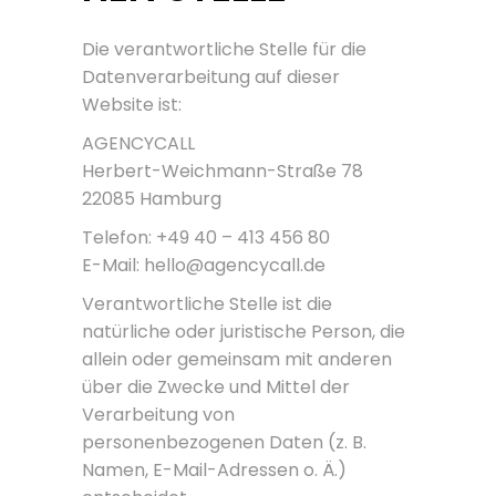
Die verantwortliche Stelle für die
Datenverarbeitung auf dieser
Website ist:
AGENCYCALL
Herbert-Weichmann-Straße 78
22085 Hamburg
Telefon: +49 40 – 413 456 80
E-Mail: hello@agencycall.de
Verantwortliche Stelle ist die
natürliche oder juristische Person, die
allein oder gemeinsam mit anderen
über die Zwecke und Mittel der
Verarbeitung von
personenbezogenen Daten (z. B.
Namen, E-Mail-Adressen o. Ä.)