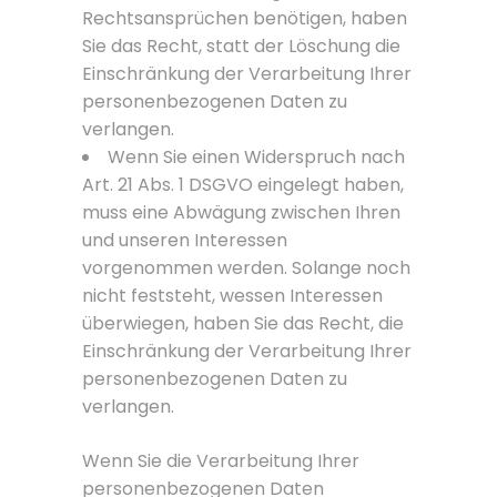
Rechtsansprüchen benötigen, haben
Sie das Recht, statt der Löschung die
Einschränkung der Verarbeitung Ihrer
personenbezogenen Daten zu
verlangen.
Wenn Sie einen Widerspruch nach
Art. 21 Abs. 1 DSGVO eingelegt haben,
muss eine Abwägung zwischen Ihren
und unseren Interessen
vorgenommen werden. Solange noch
nicht feststeht, wessen Interessen
überwiegen, haben Sie das Recht, die
Einschränkung der Verarbeitung Ihrer
personenbezogenen Daten zu
verlangen.
Wenn Sie die Verarbeitung Ihrer
personenbezogenen Daten