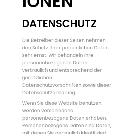
IONEN
DATENSCHUTZ
Die Betreiber dieser Seiten nehmen
den Schutz Ihrer persönlichen Daten
sehr ernst. Wir behandeln Ihre
personenbezogenen Daten
vertraulich und entsprechend der
gesetzlichen
Datenschutzvorschriften sowie dieser
Datenschutzerklärung.
Wenn Sie diese Website benutzen,
werden verschiedene
personenbezogene Daten erhoben.
Personenbezogene Daten sind Daten,
mit denen Sie persönlich identifiziert