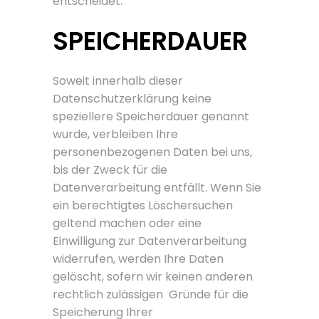
entscheidet.
SPEICHERDAUER
Soweit innerhalb dieser
Datenschutzerklärung keine
speziellere Speicherdauer genannt
wurde, verbleiben Ihre
personenbezogenen Daten bei uns,
bis der Zweck für die
Datenverarbeitung entfällt. Wenn Sie
ein berechtigtes Löschersuchen
geltend machen oder eine
Einwilligung zur Datenverarbeitung
widerrufen, werden Ihre Daten
gelöscht, sofern wir keinen anderen
rechtlich zulässigen Gründe für die
Speicherung Ihrer