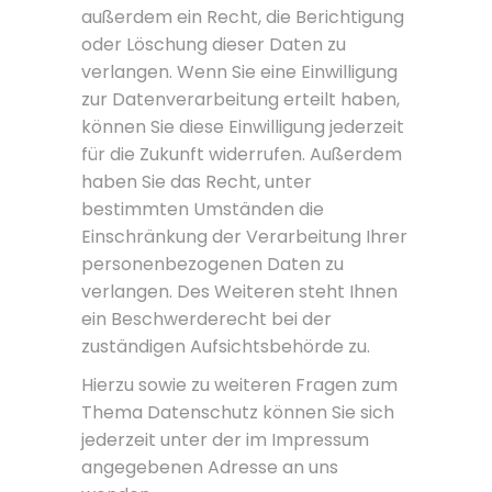
außerdem ein Recht, die Berichtigung
oder Löschung dieser Daten zu
verlangen. Wenn Sie eine Einwilligung
zur Datenverarbeitung erteilt haben,
können Sie diese Einwilligung jederzeit
für die Zukunft widerrufen. Außerdem
haben Sie das Recht, unter
bestimmten Umständen die
Einschränkung der Verarbeitung Ihrer
personenbezogenen Daten zu
verlangen. Des Weiteren steht Ihnen
ein Beschwerderecht bei der
zuständigen Aufsichtsbehörde zu.
Hierzu sowie zu weiteren Fragen zum
Thema Datenschutz können Sie sich
jederzeit unter der im Impressum
angegebenen Adresse an uns