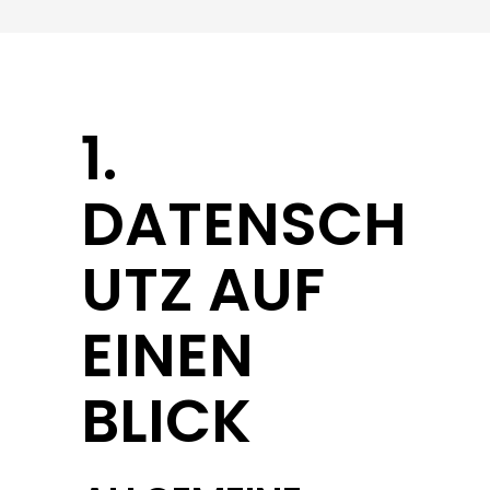
1.
DATENSCH
UTZ AUF
EINEN
BLICK