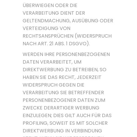
ÜBERWIEGEN ODER DIE
VERARBEITUNG DIENT DER
GELTENDMACHUNG, AUSÜBUNG ODER
VERTEIDIGUNG VON
RECHTSANSPRÜCHEN (WIDERSPRUCH
NACH ART. 21 ABS. 1 DSGVO).
WERDEN IHRE PERSONENBEZOGENEN
DATEN VERARBEITET, UM
DIREKTWERBUNG ZU BETREIBEN, SO
HABEN SIE DAS RECHT, JEDERZEIT
WIDERSPRUCH GEGEN DIE
VERARBEITUNG SIE BETREFFENDER
PERSONENBEZOGENER DATEN ZUM
ZWECKE DERARTIGER WERBUNG
EINZULEGEN; DIES GILT AUCH FÜR DAS
PROFILING, SOWEIT ES MIT SOLCHER
DIREKTWERBUNG IN VERBINDUNG