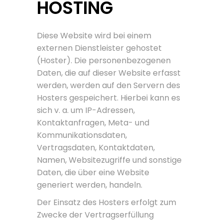
HOSTING
Diese Website wird bei einem
externen Dienstleister gehostet
(Hoster). Die personenbezogenen
Daten, die auf dieser Website erfasst
werden, werden auf den Servern des
Hosters gespeichert. Hierbei kann es
sich v. a. um IP-Adressen,
Kontaktanfragen, Meta- und
Kommunikationsdaten,
Vertragsdaten, Kontaktdaten,
Namen, Websitezugriffe und sonstige
Daten, die über eine Website
generiert werden, handeln.
Der Einsatz des Hosters erfolgt zum
Zwecke der Vertragserfüllung