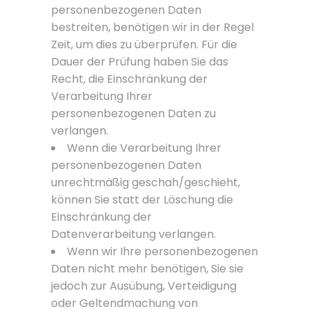
personenbezogenen Daten
bestreiten, benötigen wir in der Regel
Zeit, um dies zu überprüfen. Für die
Dauer der Prüfung haben Sie das
Recht, die Einschränkung der
Verarbeitung Ihrer
personenbezogenen Daten zu
verlangen.
Wenn die Verarbeitung Ihrer
personenbezogenen Daten
unrechtmäßig geschah/geschieht,
können Sie statt der Löschung die
Einschränkung der
Datenverarbeitung verlangen.
Wenn wir Ihre personenbezogenen
Daten nicht mehr benötigen, Sie sie
jedoch zur Ausübung, Verteidigung
oder Geltendmachung von