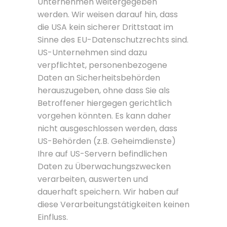
Unternehmen weitergegeben
werden. Wir weisen darauf hin, dass
die USA kein sicherer Drittstaat im
Sinne des EU-Datenschutzrechts sind.
US-Unternehmen sind dazu
verpflichtet, personenbezogene
Daten an Sicherheitsbehörden
herauszugeben, ohne dass Sie als
Betroffener hiergegen gerichtlich
vorgehen könnten. Es kann daher
nicht ausgeschlossen werden, dass
US-Behörden (z.B. Geheimdienste)
Ihre auf US-Servern befindlichen
Daten zu Überwachungszwecken
verarbeiten, auswerten und
dauerhaft speichern. Wir haben auf
diese Verarbeitungstätigkeiten keinen
Einfluss.