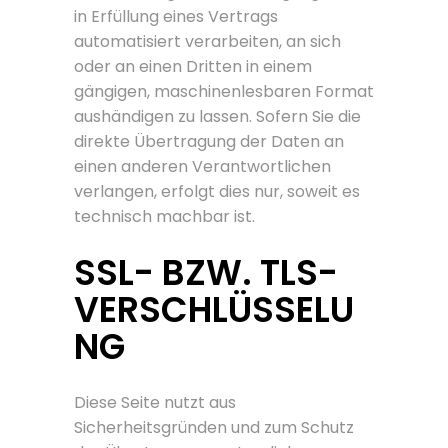
in Erfüllung eines Vertrags
automatisiert verarbeiten, an sich
oder an einen Dritten in einem
gängigen, maschinenlesbaren Format
aushändigen zu lassen. Sofern Sie die
direkte Übertragung der Daten an
einen anderen Verantwortlichen
verlangen, erfolgt dies nur, soweit es
technisch machbar ist.
SSL- BZW. TLS-
VERSCHLÜSSELU
NG
Diese Seite nutzt aus
Sicherheitsgründen und zum Schutz