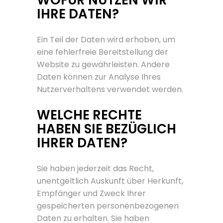
WOFÜR NUTZEN WIR
IHRE DATEN?
Ein Teil der Daten wird erhoben, um
eine fehlerfreie Bereitstellung der
Website zu gewährleisten. Andere
Daten können zur Analyse Ihres
Nutzerverhaltens verwendet werden.
WELCHE RECHTE
HABEN SIE BEZÜGLICH
IHRER DATEN?
Sie haben jederzeit das Recht,
unentgeltlich Auskunft über Herkunft,
Empfänger und Zweck Ihrer
gespeicherten personenbezogenen
Daten zu erhalten. Sie haben