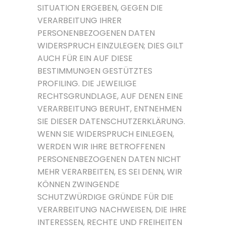
SITUATION ERGEBEN, GEGEN DIE
VERARBEITUNG IHRER
PERSONENBEZOGENEN DATEN
WIDERSPRUCH EINZULEGEN; DIES GILT
AUCH FÜR EIN AUF DIESE
BESTIMMUNGEN GESTÜTZTES
PROFILING. DIE JEWEILIGE
RECHTSGRUNDLAGE, AUF DENEN EINE
VERARBEITUNG BERUHT, ENTNEHMEN
SIE DIESER DATENSCHUTZERKLÄRUNG.
WENN SIE WIDERSPRUCH EINLEGEN,
WERDEN WIR IHRE BETROFFENEN
PERSONENBEZOGENEN DATEN NICHT
MEHR VERARBEITEN, ES SEI DENN, WIR
KÖNNEN ZWINGENDE
SCHUTZWÜRDIGE GRÜNDE FÜR DIE
VERARBEITUNG NACHWEISEN, DIE IHRE
INTERESSEN, RECHTE UND FREIHEITEN